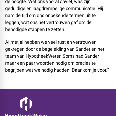
de hoogte. Wat ons vooral opviel, was zijn
geduldige en laagdrempelige communicatie. Hij
nam de tijd om ons onbekende termen uit te
leggen, wat ons het vertrouwen gaf om de
benodigde stappen te zetten.
Al met al hebben we veel rust en vertrouwen
gekregen door de begeleiding van Sander en het
team van HypotheekWeter. Soms had Sander
maar een paar woorden nodig om precies te
begrijpen wat we nodig hadden. Daar kom je voor.”