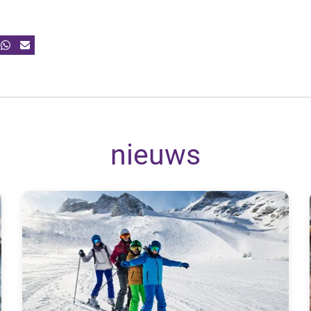
nieuws