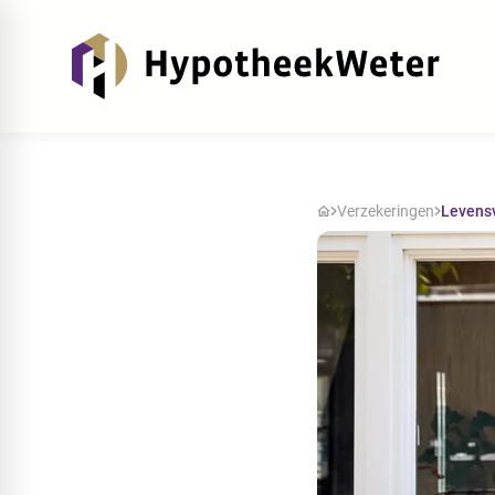
Verzekeringen
Levens