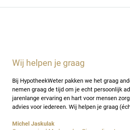
Wij helpen je graag
Bij HypotheekWeter pakken we het graag ande
nemen graag de tijd om je echt persoonlijk a
jarenlange ervaring en hart voor mensen zor
advies voor iedereen. Wij helpen je graag (éch
Michel Jaskulak