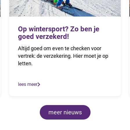
Op wintersport? Zo ben je
goed verzekerd!
Altijd goed om even te checken voor
vertrek: de verzekering. Hier moet je op
letten.
lees meer
meer nieuws