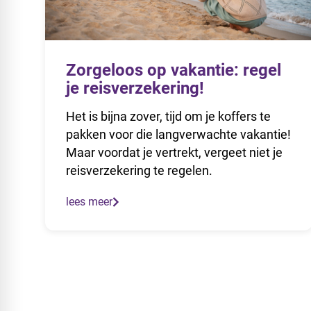
Zorgeloos op vakantie: regel
je reisverzekering!
Het is bijna zover, tijd om je koffers te
pakken voor die langverwachte vakantie!
Maar voordat je vertrekt, vergeet niet je
reisverzekering te regelen.
lees meer