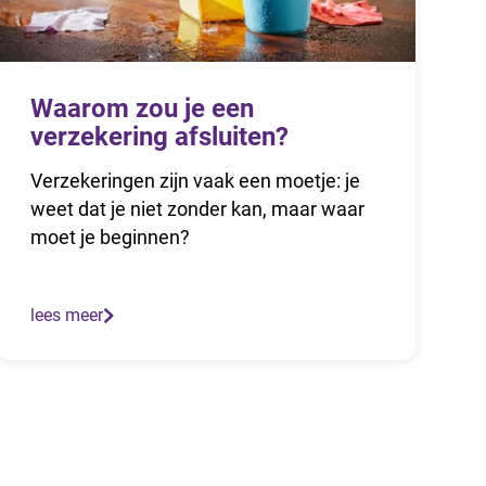
Waarom zou je een
verzekering afsluiten?
Verzekeringen zijn vaak een moetje: je
weet dat je niet zonder kan, maar waar
moet je beginnen?
lees meer